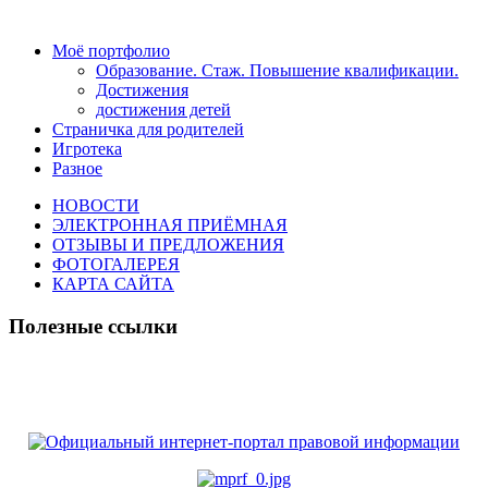
Моё портфолио
Образование. Стаж. Повышение квалификации.
Достижения
достижения детей
Страничка для родителей
Игротека
Разное
НОВОСТИ
ЭЛЕКТРОННАЯ ПРИЁМНАЯ
ОТЗЫВЫ И ПРЕДЛОЖЕНИЯ
ФОТОГАЛЕРЕЯ
КАРТА САЙТА
Полезные ссылки