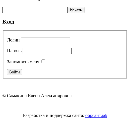
Вход
Логин
Пароль
Запомнить меня
© Самакина Елена Александровна
Разработка и поддержка сайта:
обрсайт.рф