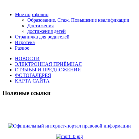
Моё портфолио
Образование. Стаж. Повышение квалификации.
Достижения
достижения детей
Страничка для родителей
Игротека
Разное
НОВОСТИ
ЭЛЕКТРОННАЯ ПРИЁМНАЯ
ОТЗЫВЫ И ПРЕДЛОЖЕНИЯ
ФОТОГАЛЕРЕЯ
КАРТА САЙТА
Полезные ссылки