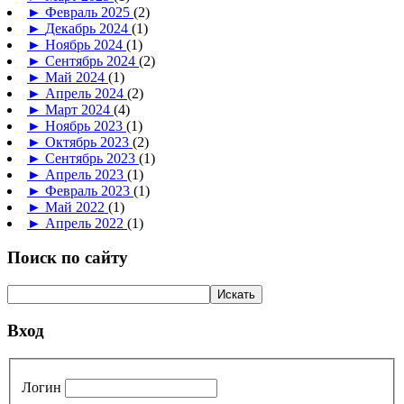
►
Февраль 2025
(2)
►
Декабрь 2024
(1)
►
Ноябрь 2024
(1)
►
Сентябрь 2024
(2)
►
Май 2024
(1)
►
Апрель 2024
(2)
►
Март 2024
(4)
►
Ноябрь 2023
(1)
►
Октябрь 2023
(2)
►
Сентябрь 2023
(1)
►
Апрель 2023
(1)
►
Февраль 2023
(1)
►
Май 2022
(1)
►
Апрель 2022
(1)
Поиск по сайту
Вход
Логин