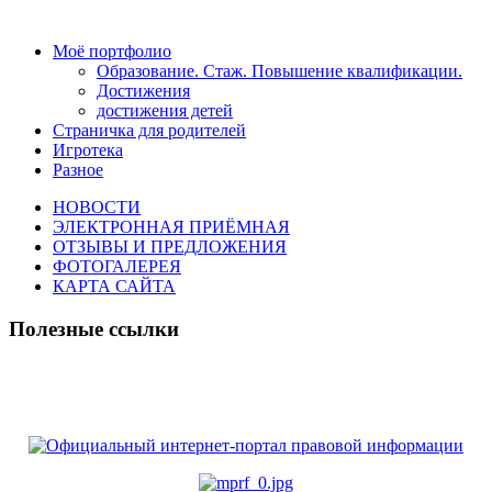
Моё портфолио
Образование. Стаж. Повышение квалификации.
Достижения
достижения детей
Страничка для родителей
Игротека
Разное
НОВОСТИ
ЭЛЕКТРОННАЯ ПРИЁМНАЯ
ОТЗЫВЫ И ПРЕДЛОЖЕНИЯ
ФОТОГАЛЕРЕЯ
КАРТА САЙТА
Полезные ссылки