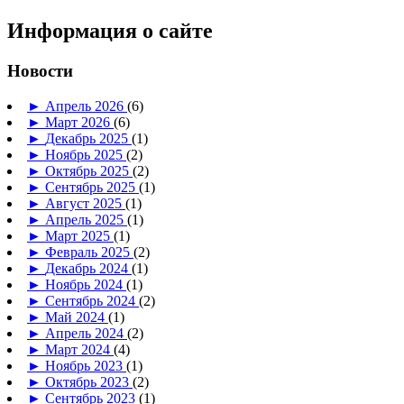
Информация о сайте
Новости
►
Апрель 2026
(6)
►
Март 2026
(6)
►
Декабрь 2025
(1)
►
Ноябрь 2025
(2)
►
Октябрь 2025
(2)
►
Сентябрь 2025
(1)
►
Август 2025
(1)
►
Апрель 2025
(1)
►
Март 2025
(1)
►
Февраль 2025
(2)
►
Декабрь 2024
(1)
►
Ноябрь 2024
(1)
►
Сентябрь 2024
(2)
►
Май 2024
(1)
►
Апрель 2024
(2)
►
Март 2024
(4)
►
Ноябрь 2023
(1)
►
Октябрь 2023
(2)
►
Сентябрь 2023
(1)