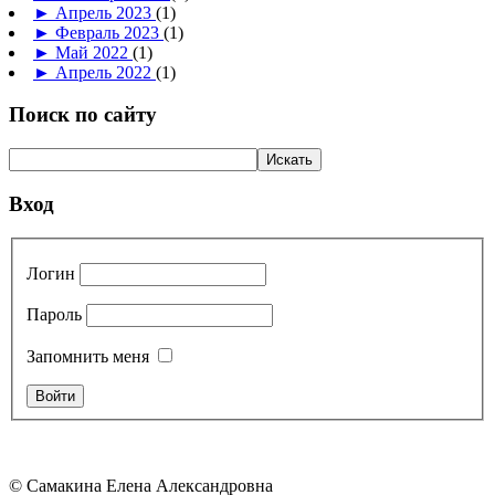
►
Апрель 2023
(1)
►
Февраль 2023
(1)
►
Май 2022
(1)
►
Апрель 2022
(1)
Поиск по сайту
Вход
Логин
Пароль
Запомнить меня
© Самакина Елена Александровна