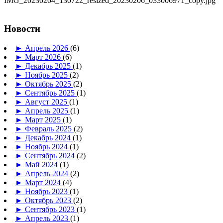
Новости
►
Апрель 2026
(6)
►
Март 2026
(6)
►
Декабрь 2025
(1)
►
Ноябрь 2025
(2)
►
Октябрь 2025
(2)
►
Сентябрь 2025
(1)
►
Август 2025
(1)
►
Апрель 2025
(1)
►
Март 2025
(1)
►
Февраль 2025
(2)
►
Декабрь 2024
(1)
►
Ноябрь 2024
(1)
►
Сентябрь 2024
(2)
►
Май 2024
(1)
►
Апрель 2024
(2)
►
Март 2024
(4)
►
Ноябрь 2023
(1)
►
Октябрь 2023
(2)
►
Сентябрь 2023
(1)
►
Апрель 2023
(1)