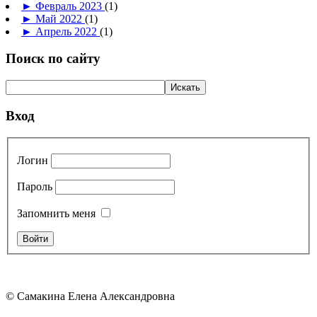
►
Февраль 2023
(1)
►
Май 2022
(1)
►
Апрель 2022
(1)
Поиск по сайту
Вход
Логин
Пароль
Запомнить меня
© Самакина Елена Александровна