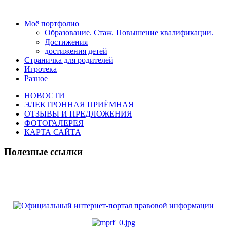
Моё портфолио
Образование. Стаж. Повышение квалификации.
Достижения
достижения детей
Страничка для родителей
Игротека
Разное
НОВОСТИ
ЭЛЕКТРОННАЯ ПРИЁМНАЯ
ОТЗЫВЫ И ПРЕДЛОЖЕНИЯ
ФОТОГАЛЕРЕЯ
КАРТА САЙТА
Полезные ссылки