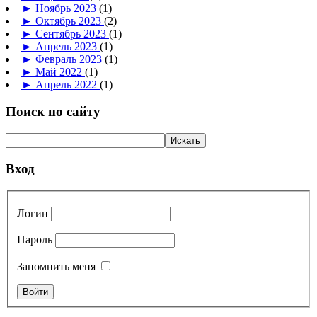
►
Ноябрь 2023
(1)
►
Октябрь 2023
(2)
►
Сентябрь 2023
(1)
►
Апрель 2023
(1)
►
Февраль 2023
(1)
►
Май 2022
(1)
►
Апрель 2022
(1)
Поиск по сайту
Вход
Логин
Пароль
Запомнить меня