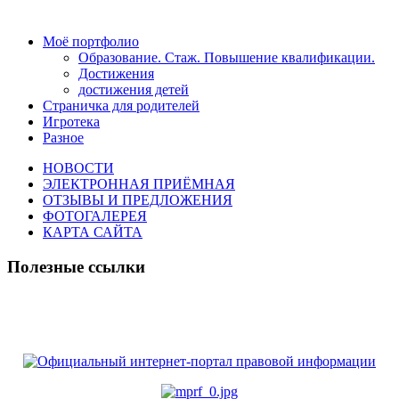
Моё портфолио
Образование. Стаж. Повышение квалификации.
Достижения
достижения детей
Страничка для родителей
Игротека
Разное
НОВОСТИ
ЭЛЕКТРОННАЯ ПРИЁМНАЯ
ОТЗЫВЫ И ПРЕДЛОЖЕНИЯ
ФОТОГАЛЕРЕЯ
КАРТА САЙТА
Полезные ссылки