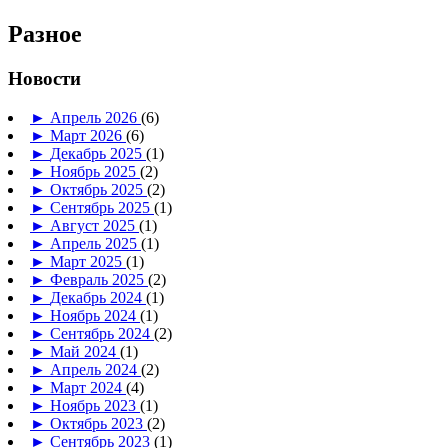
Разное
Новости
►
Апрель 2026
(6)
►
Март 2026
(6)
►
Декабрь 2025
(1)
►
Ноябрь 2025
(2)
►
Октябрь 2025
(2)
►
Сентябрь 2025
(1)
►
Август 2025
(1)
►
Апрель 2025
(1)
►
Март 2025
(1)
►
Февраль 2025
(2)
►
Декабрь 2024
(1)
►
Ноябрь 2024
(1)
►
Сентябрь 2024
(2)
►
Май 2024
(1)
►
Апрель 2024
(2)
►
Март 2024
(4)
►
Ноябрь 2023
(1)
►
Октябрь 2023
(2)
►
Сентябрь 2023
(1)