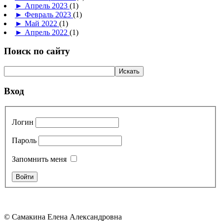
►
Апрель 2023
(1)
►
Февраль 2023
(1)
►
Май 2022
(1)
►
Апрель 2022
(1)
Поиск по сайту
Вход
Логин
Пароль
Запомнить меня
© Самакина Елена Александровна