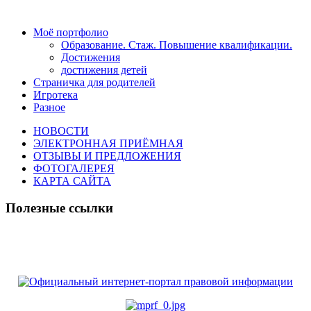
Моё портфолио
Образование. Стаж. Повышение квалификации.
Достижения
достижения детей
Страничка для родителей
Игротека
Разное
НОВОСТИ
ЭЛЕКТРОННАЯ ПРИЁМНАЯ
ОТЗЫВЫ И ПРЕДЛОЖЕНИЯ
ФОТОГАЛЕРЕЯ
КАРТА САЙТА
Полезные ссылки